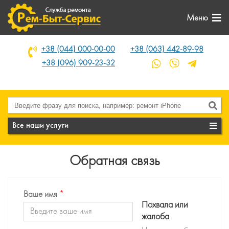
Меню
+38 (044) 000-00-00
+38 (063) 442-89-98
+38 (096) 909-23-32
Все наши услуги
Обратная связь
Ваше имя
*
Похвала или
жалоба