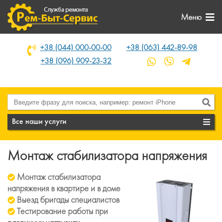
Меню
+38 (044) 000-00-00
+38 (063) 442-89-98
+38 (096) 909-23-32
Все наши услуги
Монтаж стабилизатора напряжения
Монтаж стабилизатора
напряжения в квартире и в доме
Выезд бригады специалистов
Тестирование работы при