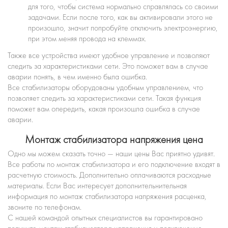
для того, чтобы система нормально справлялась со своими
задачами. Если после того, как вы активировали этого не
произошло, значит попробуйте отключить электроэнергию,
при этом меняя провода на клеммах.
Также все устройства имеют удобное управление и позволяют
следить за характеристиками сети. Это поможет вам в случае
аварии понять, в чем именно была ошибка.
Все стабилизаторы оборудованы удобным управлением, что
позволяет следить за характеристиками сети. Такая функция
поможет вам опередить, какая произошла ошибка в случае
аварии.
Монтаж стабилизатора напряжения цена
Одно мы можем сказать точно — наши цены Вас приятно удивят.
Все работы по монтаж стабилизатора и его подключение входят в
расчетную стоимость. Дополнительно оплачиваются расходные
материалы. Если Вас интересует дополнительнительная
информация по монтаж стабилизатора напряжения расценка,
звоните по телефонам.
С нашей командой опытных специалистов вы гарантировано