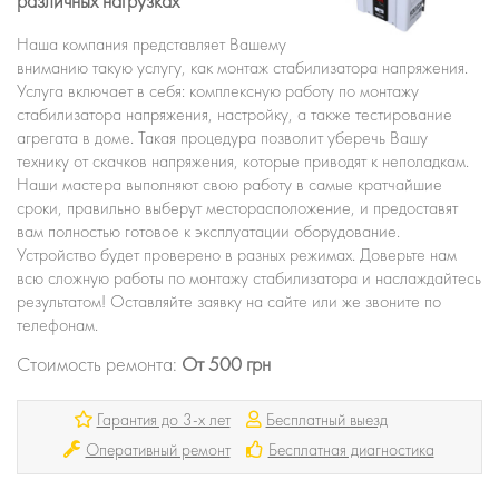
различных нагрузках
Наша компания представляет Вашему
вниманию такую услугу, как монтаж стабилизатора напряжения.
Услуга включает в себя: комплексную работу по монтажу
стабилизатора напряжения, настройку, а также тестирование
агрегата в доме. Такая процедура позволит уберечь Вашу
технику от скачков напряжения, которые приводят к неполадкам.
Наши мастера выполняют свою работу в самые кратчайшие
сроки, правильно выберут месторасположение, и предоставят
вам полностью готовое к эксплуатации оборудование.
Устройство будет проверено в разных режимах. Доверьте нам
всю сложную работы по монтажу стабилизатора и наслаждайтесь
результатом! Оставляйте заявку на сайте или же звоните по
телефонам.
Стоимость ремонта:
От 500 грн
Гарантия до 3-х лет
Бесплатный выезд
Оперативный ремонт
Бесплатная диагностика