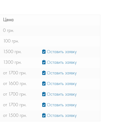
Цена
0 грн.
100 грн.
1500 грн.
Оставить заявку
1300 грн.
Оставить заявку
от 1700 грн.
Оставить заявку
от 1600 грн.
Оставить заявку
от 1700 грн.
Оставить заявку
от 1700 грн.
Оставить заявку
от 1500 грн.
Оставить заявку