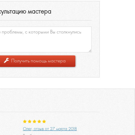
сультацию мастера
Получить помощь мастера
Олег, отзыв от 27 марта 2018