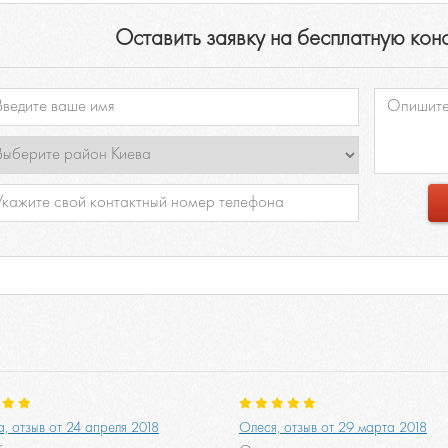
Оставить заявку на бесплатную кон
, отзыв от 24 апреля 2018
Олеся, отзыв от 29 марта 2018