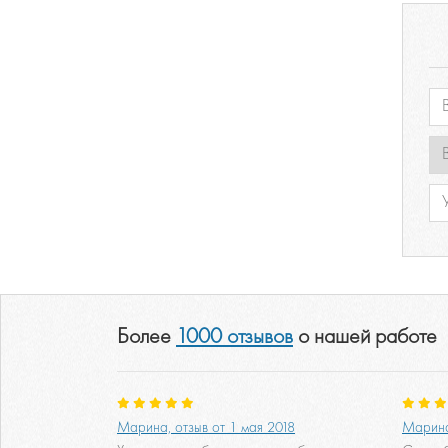
Более
1000 отзывов
о нашей работе
Марина, отзыв от 1 мая 2018
Марина