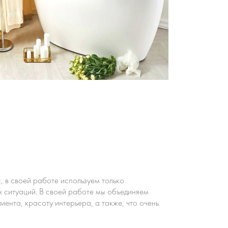
, в своей работе используем только
х ситуаций. В своей работе мы объединяем
ента, красоту интерьера, а также, что очень